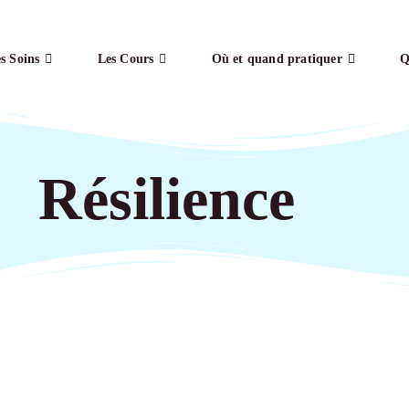
s Soins
Les Cours
Où et quand pratiquer
Q
Résilience