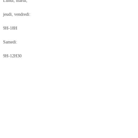
Lundi, mardi,
jeudi, vendredi:
9H-18H
Samedi:
9H-12H30