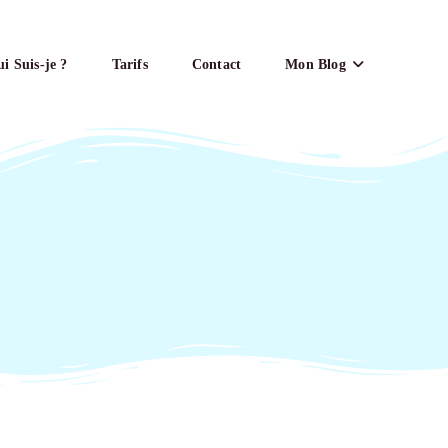
i Suis-je ?
Tarifs
Contact
Mon Blog