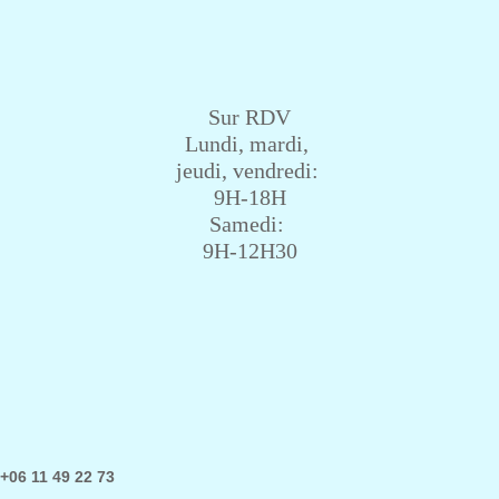
Sur RDV
Lundi, mardi,
jeudi, vendredi:
9H-18H
Samedi:
9H-12H30
+06 11 49 22 73