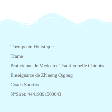
Thérapeute Holistique
Trame
Praticienne de Médecine Traditionnelle Chinoise
Enseignante de Zhineng Qigong
Coach Sportive
N°Siret: 44419891500043