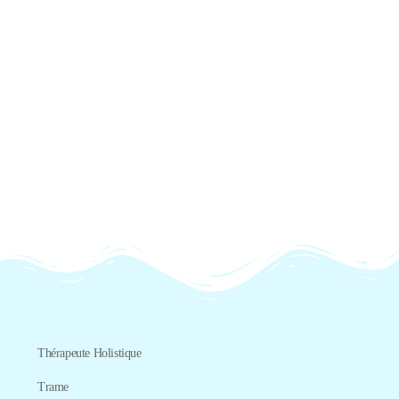
Thérapeute Holistique
Trame