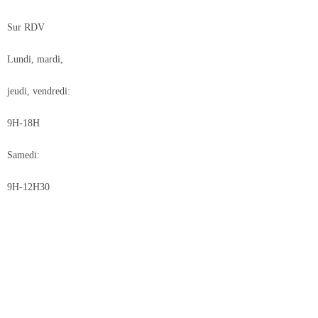
Sur RDV
Lundi, mardi,
jeudi, vendredi:
9H-18H
Samedi:
9H-12H30