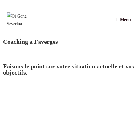
Menu
Coaching a Faverges
Faisons le point sur votre situation actuelle et vos
objectifs.